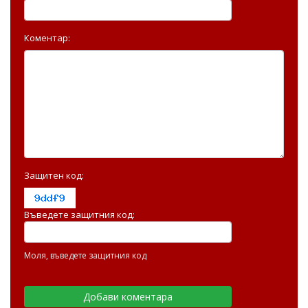
Коментар:
Защитен код:
Въведете защитния код:
Моля, въведете защитния код