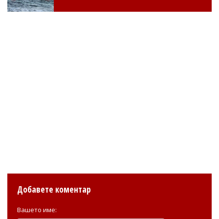
Добавете коментар
Вашето име: