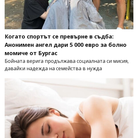
Когато спортът се превърне в съдба:
Анонимен ангел дари 5 000 евро за болно
момиче от Бургас
Бойната верига продължава социалната си мисия,
давайки надежда на семейства в нужда