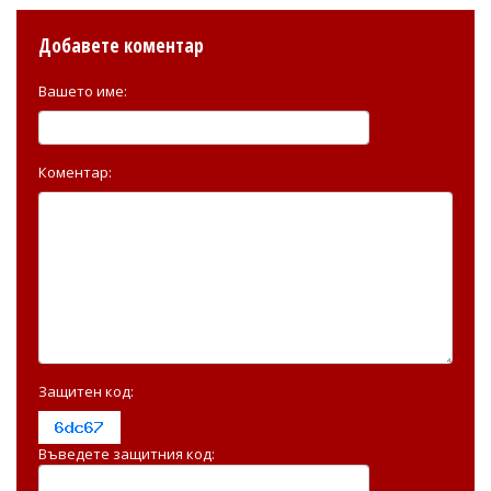
Добавете коментар
Вашето име:
Коментар:
Защитен код:
Въведете защитния код: