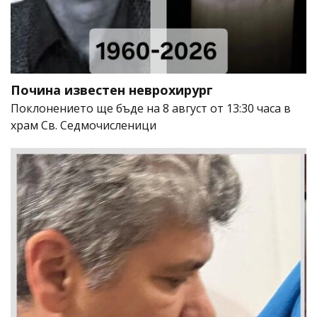
Почина известен неврохирург
Поклонението ще бъде на 8 август от 13:30 часа в
храм Св. Седмочисленици