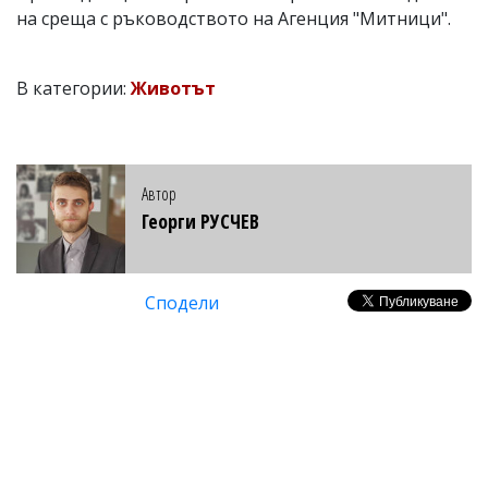
на среща с ръководството на Агенция "Митници".
В категории:
Животът
Автор
Георги РУСЧЕВ
Сподели