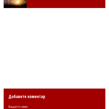
Добавете коментар
Вашето име: