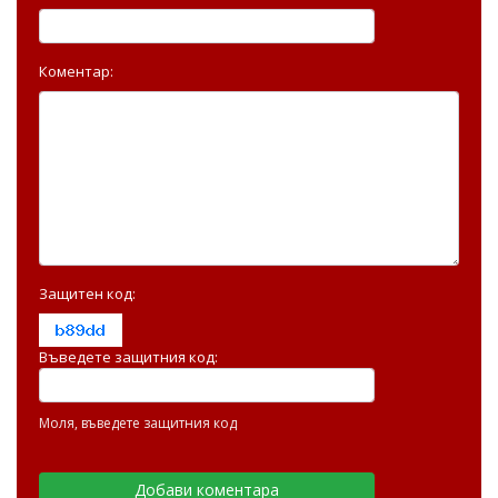
Коментар:
Защитен код:
Въведете защитния код:
Моля, въведете защитния код