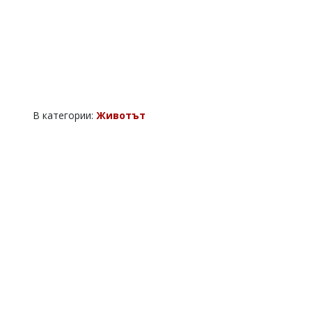
В категории:
Животът