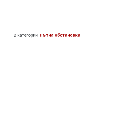
В категории:
Пътна обстановка