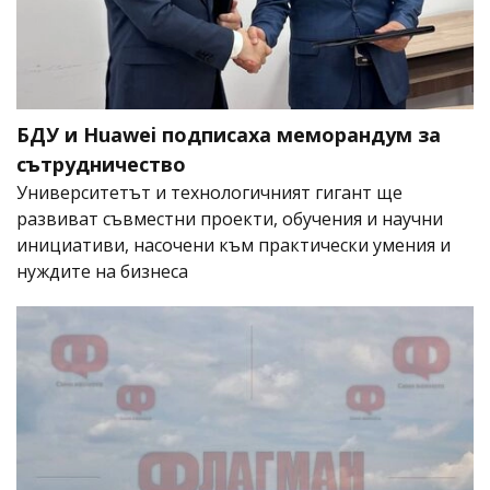
БДУ и Huawei подписаха меморандум за
сътрудничество
Университетът и технологичният гигант ще
развиват съвместни проекти, обучения и научни
инициативи, насочени към практически умения и
нуждите на бизнеса