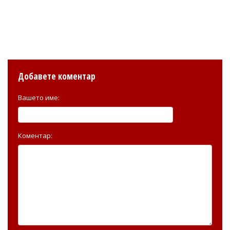
Добавете коментар
Вашето име:
Коментар: