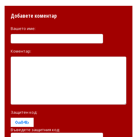
Добавете коментар
Вашето име:
Коментар:
Защитен код:
Въведете защитния код: