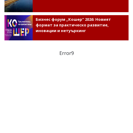
Бизнес форум „Кошер“ 2026: Новият
формат за практическо развитие,
иновации и нетуъркинг
Error9