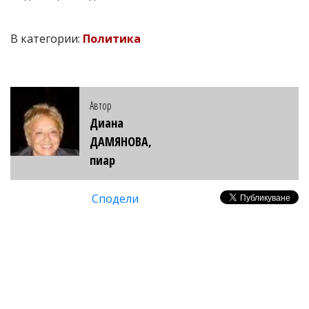
В категории:
Политика
Автор
Диана
ДАМЯНОВА,
пиар
Сподели