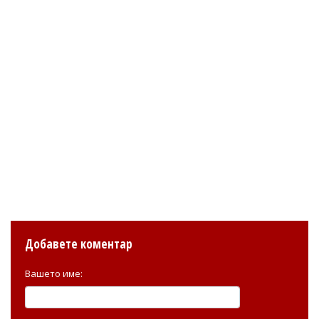
Добавете коментар
Вашето име: