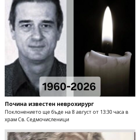
Почина известен неврохирург
Поклонението ще бъде на 8 август от 13:30 часа в
храм Св. Седмочисленици