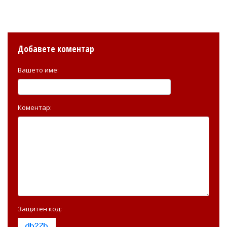
Добавете коментар
Вашето име:
Коментар:
Защитен код: