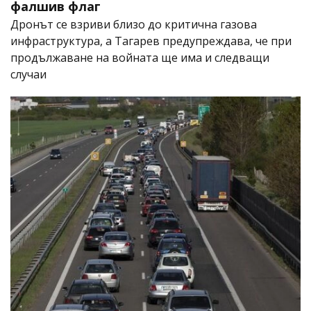
фалшив флаг
Дронът се взриви близо до критична газова
инфраструктура, а Тагарев предупреждава, че при
продължаване на войната ще има и следващи
случаи