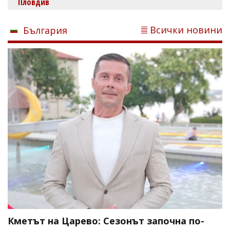
Пловдив
Всички новини
България
Кметът на Царево: Сезонът започна по-