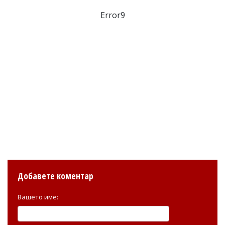
Error9
Добавете коментар
Вашето име: