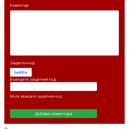
Коментар:
Защитен код:
Въведете защитния код:
Моля, въведете защитния код