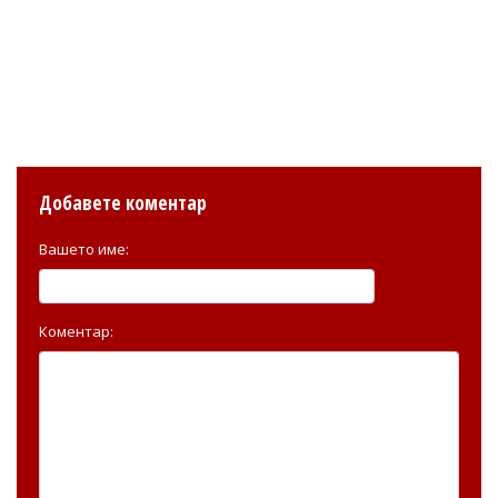
Добавете коментар
Вашето име:
Коментар: