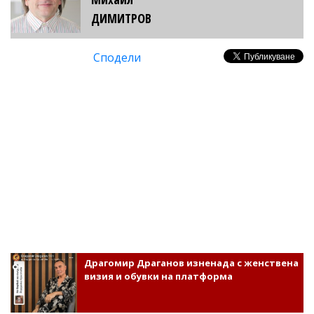
ДИМИТРОВ
Сподели
Драгомир Драганов изненада с женствена
визия и обувки на платформа