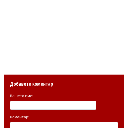
Добавете коментар
Вашето име:
Коментар: