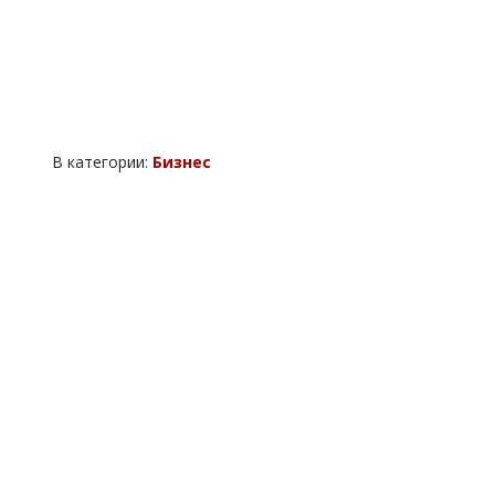
В категории:
Бизнес