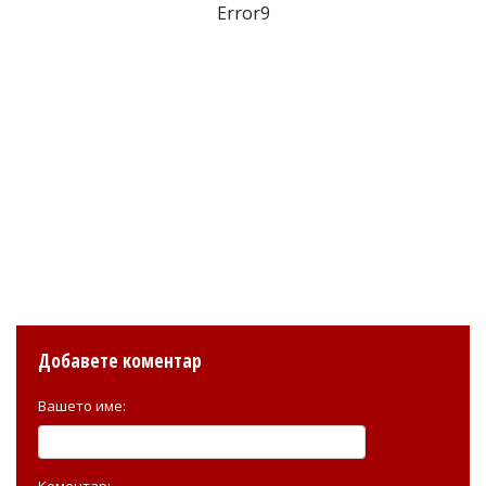
Error9
Добавете коментар
Вашето име:
Коментар: