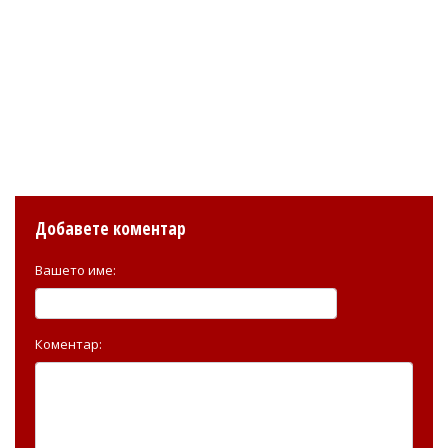
Добавете коментар
Вашето име:
Коментар: