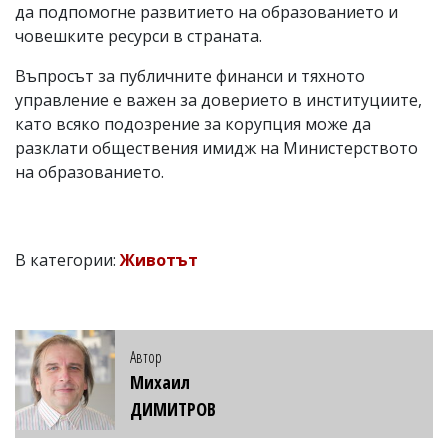
да подпомогне развитието на образованието и
човешките ресурси в страната.
Въпросът за публичните финанси и тяхното
управление е важен за доверието в институциите,
като всяко подозрение за корупция може да
разклати обществения имидж на Министерството
на образованието.
В категории:
Животът
Автор
Михаил
ДИМИТРОВ