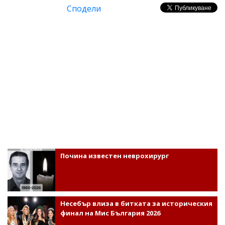
Сподели
Почина известен неврохирург
Несебър влиза в битката за историческия
финал на Мис България 2026