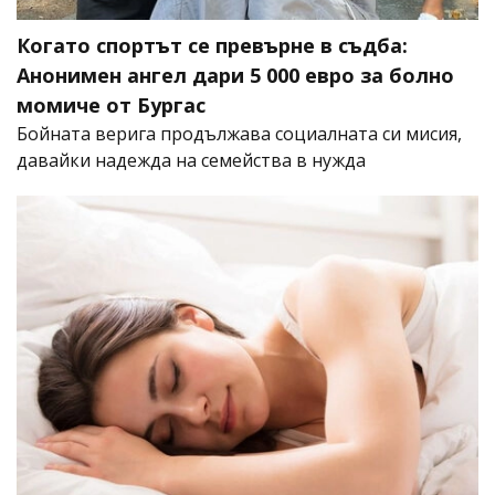
Когато спортът се превърне в съдба:
Анонимен ангел дари 5 000 евро за болно
момиче от Бургас
Бойната верига продължава социалната си мисия,
давайки надежда на семейства в нужда