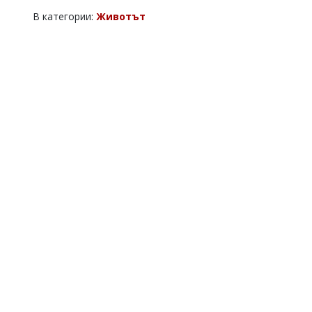
В категории:
Животът