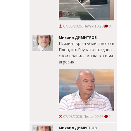
07/08/2026, Петък 10:20
0
Михаил ДИМИТРОВ
Психиатър за убийството в
Пловдив: Групата създава
свои правила и тласка към
агресия
07/08/2026, Петък 09:27
1
Михаил ДИМИТРОВ