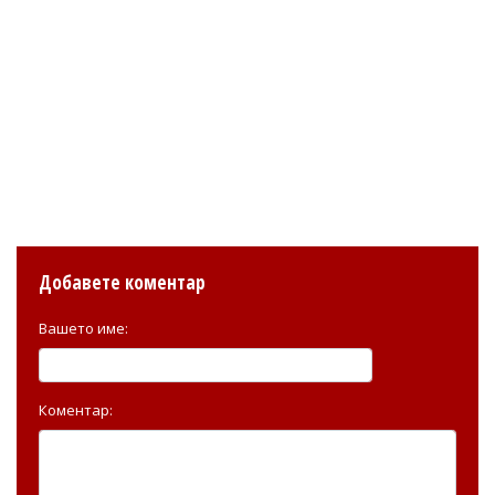
Добавете коментар
Вашето име:
Коментар: