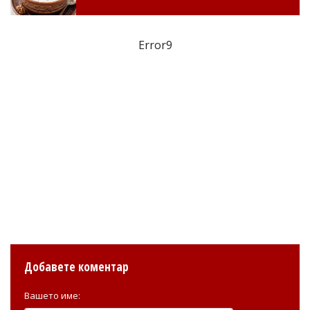
Error9
Добавете коментар
Вашето име: