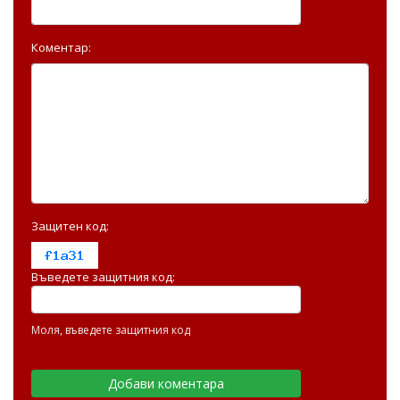
Коментар:
Защитен код:
Въведете защитния код:
Моля, въведете защитния код