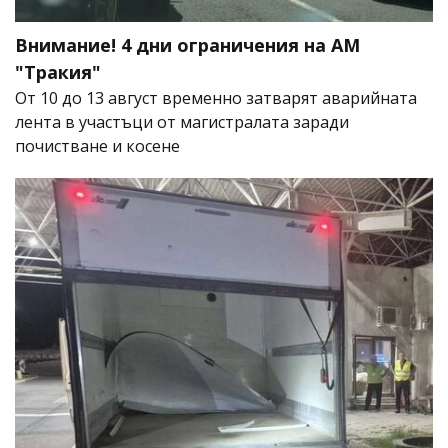
Внимание! 4 дни ограничения на АМ
"Тракия"
От 10 до 13 август временно затварят аварийната
лента в участъци от магистралата заради
почистване и косене