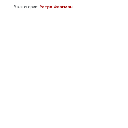
В категории:
Ретро Флагман