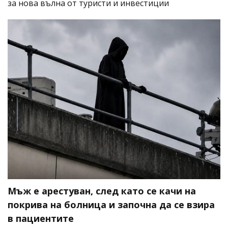
за нова вълна от туристи и инвестиции
Мъж е арестуван, след като се качи на
покрива на болница и започна да се взира
в пациентите