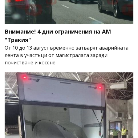
Внимание! 4 дни ограничения на АМ
"Тракия"
От 10 до 13 август временно затварят аварийната
лента в участъци от магистралата заради
почистване и косене