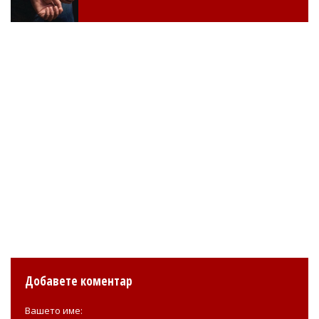
Добавете коментар
Вашето име: