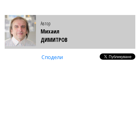
Автор
Михаил
ДИМИТРОВ
Сподели