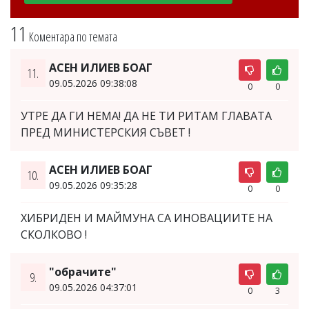
11
Коментара по темата
АСЕН ИЛИЕВ БОАГ
11.
09.05.2026 09:38:08
0
0
УТРЕ ДА ГИ НЕМА! ДА НЕ ТИ РИТАМ ГЛАВАТА
ПРЕД МИНИСТЕРСКИЯ СЪВЕТ !
АСЕН ИЛИЕВ БОАГ
10.
09.05.2026 09:35:28
0
0
ХИБРИДЕН И МАЙМУНА СА ИНОВАЦИИТЕ НА
СКОЛКОВО !
"обрачите"
9.
09.05.2026 04:37:01
0
3