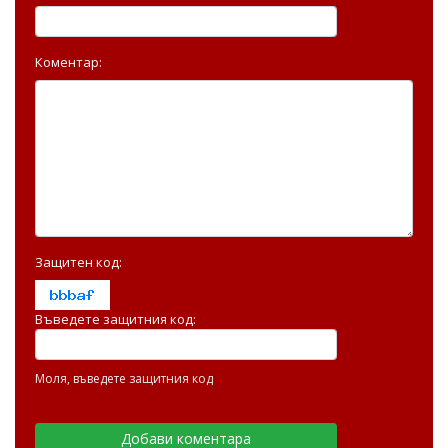
Коментар:
Защитен код:
Въведете защитния код:
Моля, въведете защитния код