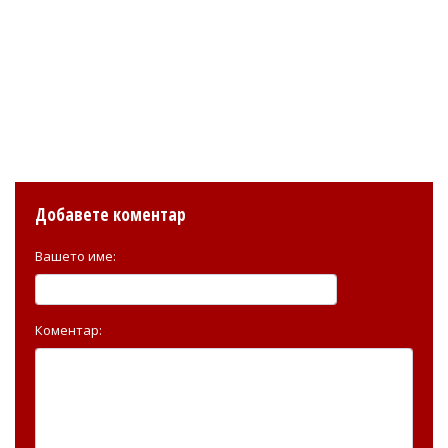
Добавете коментар
Вашето име:
Коментар: