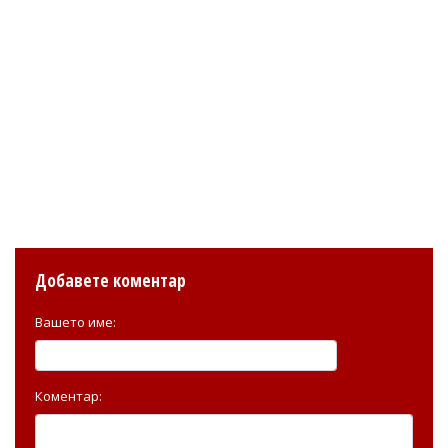
Добавете коментар
Вашето име:
Коментар: