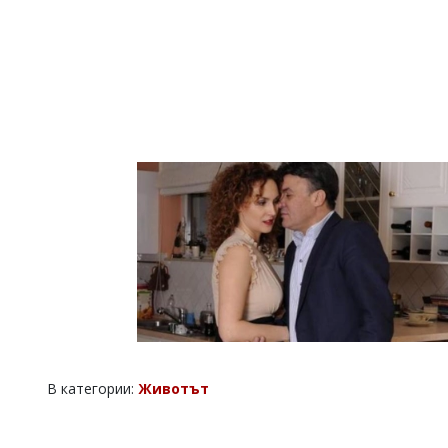
В категории:
Животът