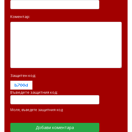
Коментар:
Защитен код:
Въведете защитния код:
Моля, въведете защитния код