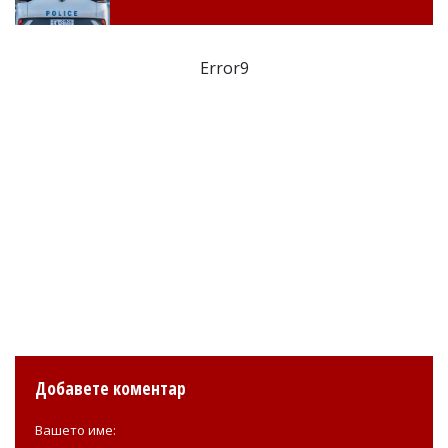
Error9
Добавете коментар
Вашето име: