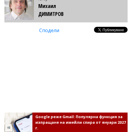
Михаил
ДИМИТРОВ
Сподели
Google реже Gmail: Популярна функция за
изпращане на имейли спира от януари 2027
г.