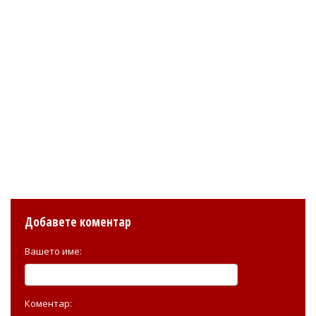
Добавете коментар
Вашето име:
Коментар: