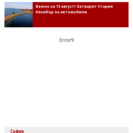
Важно за 15 август! Затварят Стария
Несебър за автомобили
Error9
София