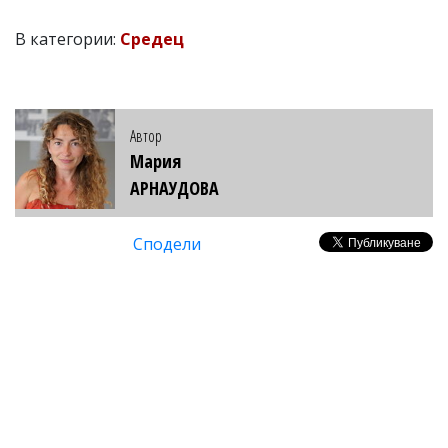
В категории:
Средец
Автор
Мария
АРНАУДОВА
Сподели