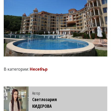
В категории:
Несебър
Автор
Светлозария
КИДЕРОВА