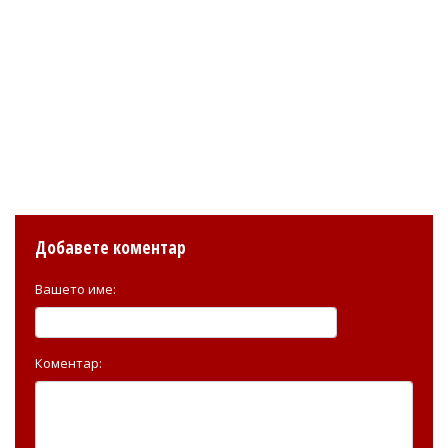
Добавете коментар
Вашето име:
Коментар: