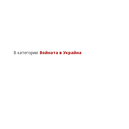
В категории:
Войната в Украйна