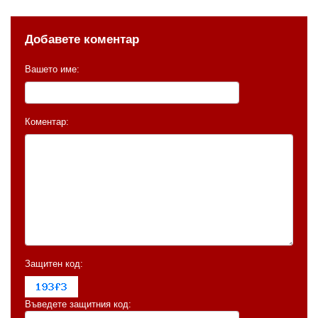
Добавете коментар
Вашето име:
Коментар:
Защитен код:
Въведете защитния код: