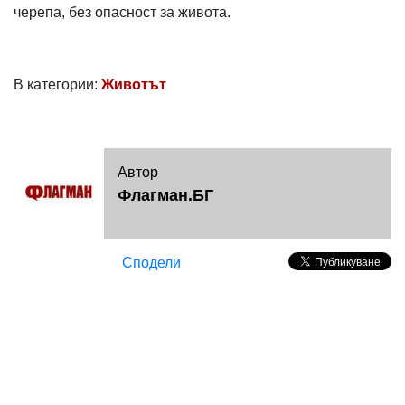
черепа, без опасност за живота.
В категории:
Животът
Автор
Флагман.БГ
Сподели