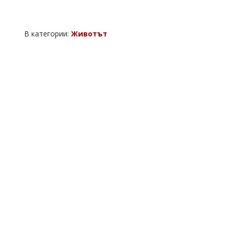
В категории:
Животът