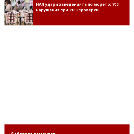
НАП удари заведенията по морето: 700
нарушения при 2100 проверки