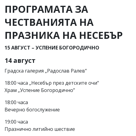
ПРОГРАМАТА ЗА
ЧЕСТВАНИЯТА НА
ПРАЗНИКА НА НЕСЕБЪР
15 АВГУСТ – УСПЕНИЕ БОГОРОДИЧНО
14 август
Градска галерия „Радослав Ралев“
18:00 часа „Несебър през детските очи“
Храм „Успение Богородично”
18:00 часа
Вечерно богослужение
19:00 часа
Празнично литийно шествие