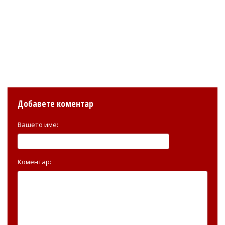
Добавете коментар
Вашето име:
Коментар: