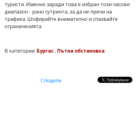
туристи. Именно заради това е избран този часови
диапазон - рано сутринта, за да не пречи на
трафика. Шофирайте внимателно и спазвайте
ограниченията.
В категории:
Бургас
,
Пътна обстановка
Сподели