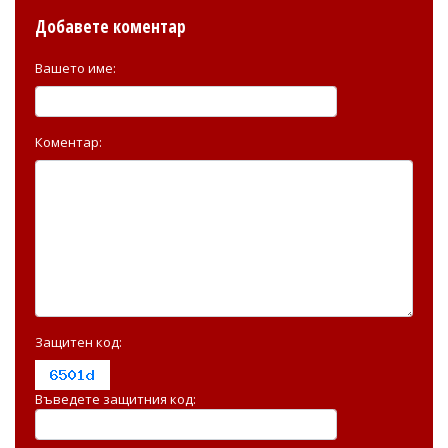
Добавете коментар
Вашето име:
Коментар:
Защитен код:
Въведете защитния код: