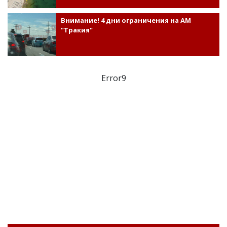
Внимание! 4 дни ограничения на АМ
"Тракия"
Error9