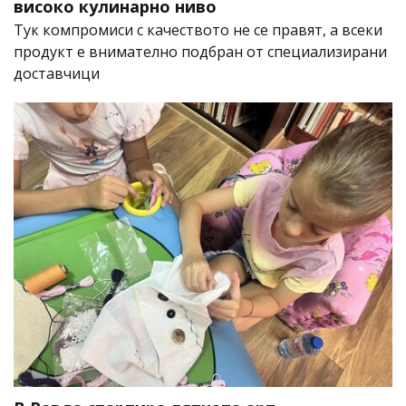
високо кулинарно ниво
Тук компромиси с качеството не се правят, а всеки
продукт е внимателно подбран от специализирани
доставчици