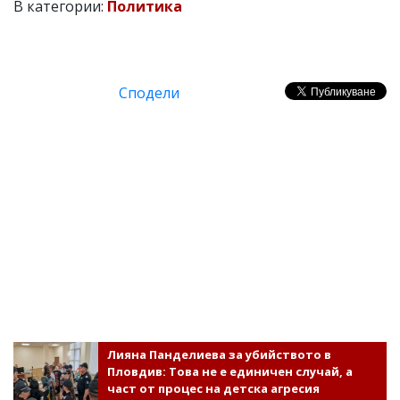
В категории:
Политика
Сподели
Лияна Панделиева за убийството в
Пловдив: Това не е единичен случай, а
част от процес на детска агресия