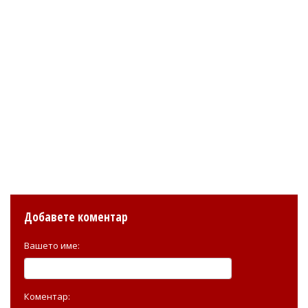
Добавете коментар
Вашето име:
Коментар: