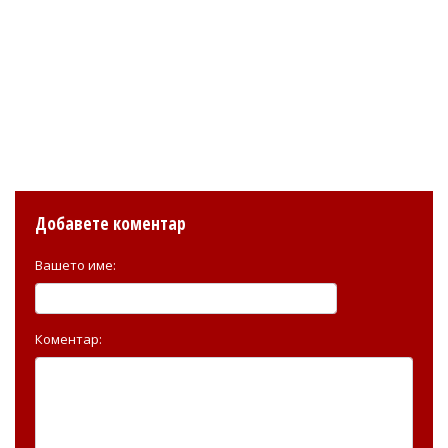
Добавете коментар
Вашето име:
Коментар: