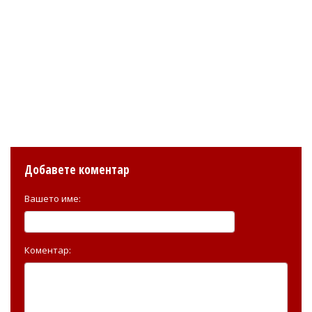
Добавете коментар
Вашето име:
Коментар: