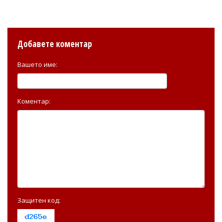
Добавете коментар
Вашето име:
Коментар:
Защитен код: