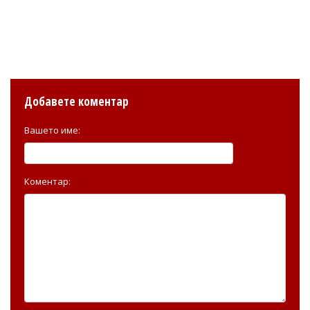
Добавете коментар
Вашето име:
Коментар: