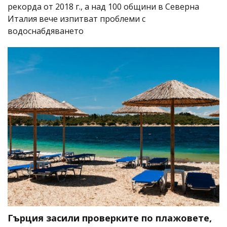
рекорда от 2018 г., а над 100 общини в Северна
Италия вече изпитват проблеми с
водоснабдяването
Гърция засили проверките по плажовете,