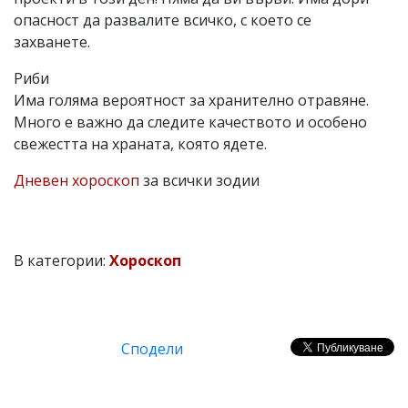
опасност да развалите всичко, с което се
захванете.
Риби
Има голяма вероятност за хранително отравяне.
Много е важно да следите качеството и особено
свежестта на храната, която ядете.
Дневен хороскоп
за всички зодии
В категории:
Хороскоп
Сподели