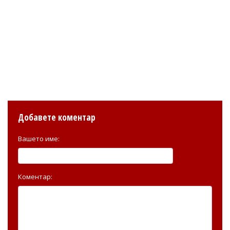
Добавете коментар
Вашето име:
Коментар: