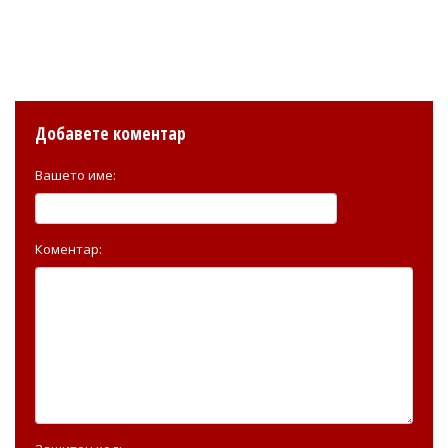
Добавете коментар
Вашето име:
Коментар: