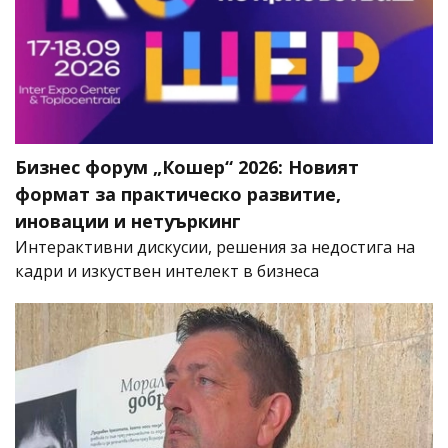
Бизнес форум „Кошер“ 2026: Новият
формат за практическо развитие,
иновации и нетуъркинг
Интерактивни дискусии, решения за недостига на
кадри и изкуствен интелект в бизнеса