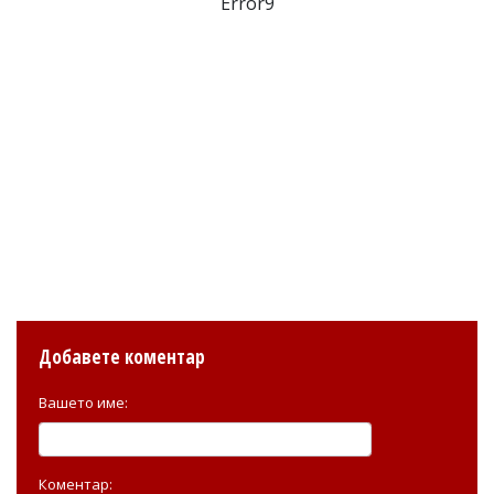
Error9
Добавете коментар
Вашето име:
Коментар: