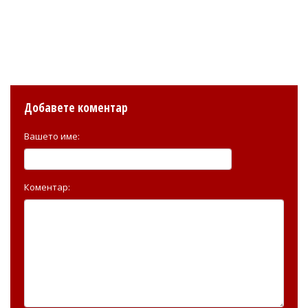
Добавете коментар
Вашето име:
Коментар: