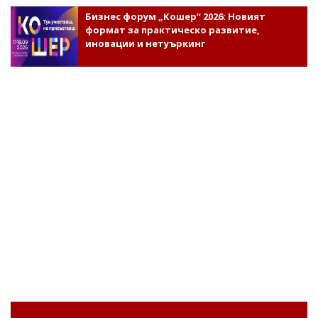
Бизнес форум „Кошер“ 2026: Новият
формат за практическо развитие,
иновации и нетуъркинг