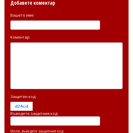
Добавете коментар
Вашето име:
Коментар:
Защитен код:
Въведете защитния код:
Моля, въведете защитния код