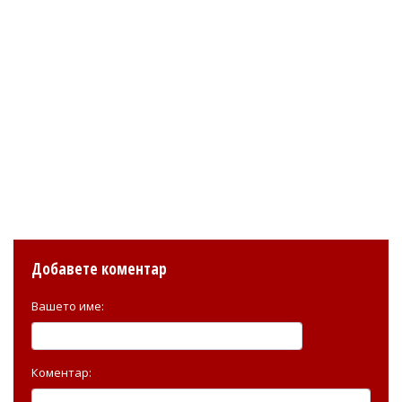
Добавете коментар
Вашето име:
Коментар: