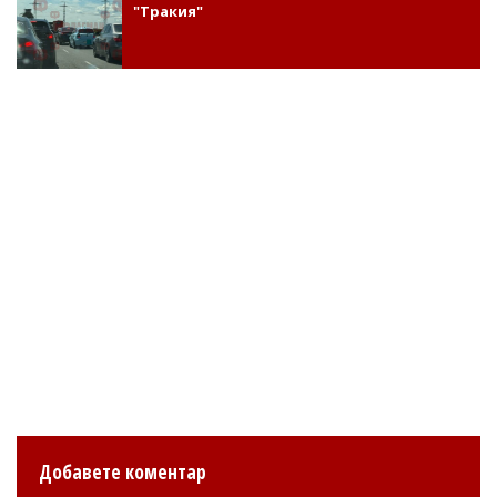
"Тракия"
Добавете коментар