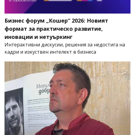
Бизнес форум „Кошер“ 2026: Новият
формат за практическо развитие,
иновации и нетуъркинг
Интерактивни дискусии, решения за недостига на
кадри и изкуствен интелект в бизнеса