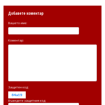
Добавете коментар
Вашето име:
Коментар:
Защитен код:
Въведете защитния код: